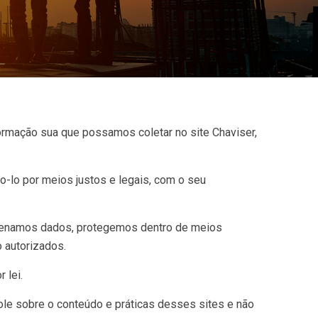
nformação sua que possamos coletar no site Chaviser,
-lo por meios justos e legais, com o seu
azenamos dados, protegemos dentro de meios
o autorizados.
 lei.
ole sobre o conteúdo e práticas desses sites e não