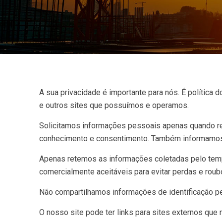
A sua privacidade é importante para nós. É política 
e outros sites que possuímos e operamos.
Solicitamos informações pessoais apenas quando re
conhecimento e consentimento. Também informamos
Apenas retemos as informações coletadas pelo tem
comercialmente aceitáveis ​​para evitar perdas e ro
Não compartilhamos informações de identificação pe
O nosso site pode ter links para sites externos que