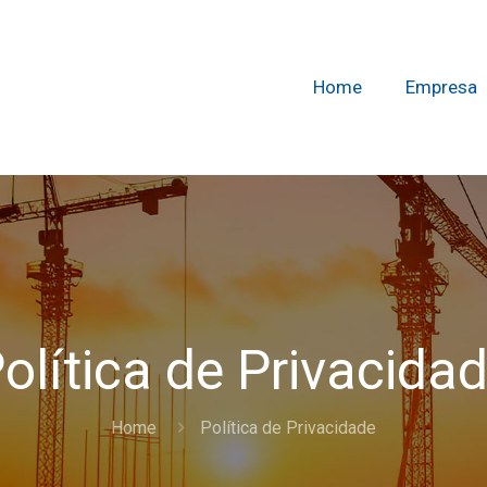
Home
Empresa
olítica de Privacida
Home
Política de Privacidade