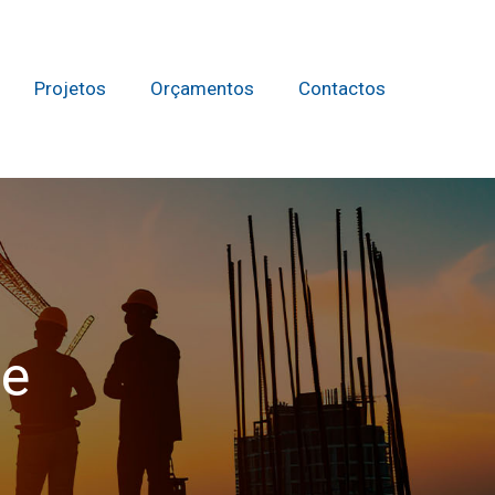
Projetos
Orçamentos
Contactos
de