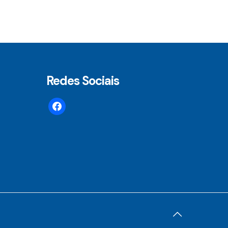
Redes Sociais
facebook